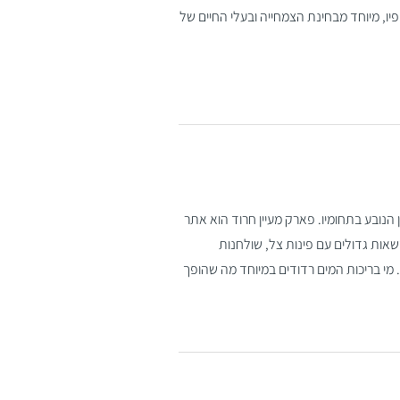
יו, מיוחד מבחינת הצמחייה ובעלי החיים של
 הנובע בתחומיו. פארק מעיין חרוד הוא אתר
אות גדולים עם פינות צל, שולחנות
 מי בריכות המים רדודים במיוחד מה שהופך