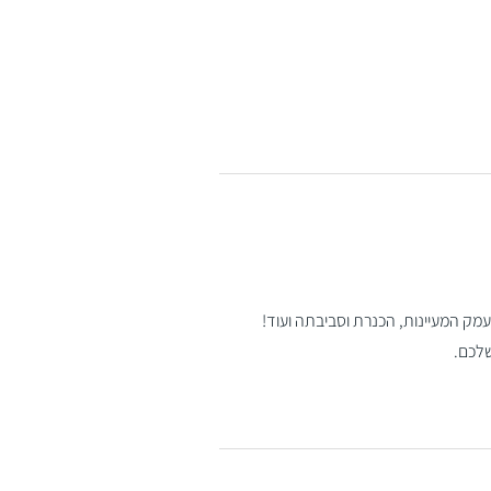
עמק המעיינות, הכנרת וסביבתה ועוד!
לכם.