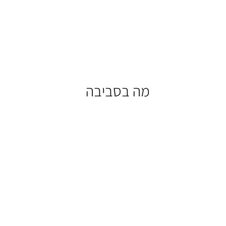
מה בסביבה